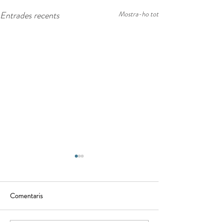
Entrades recents
Mostra-ho tot
Comentaris