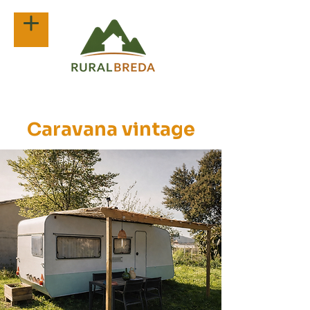
Caravana vintage